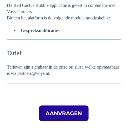
De Red Cactus Bubble applicatie is getest in combinatie met
Voys Partners.
Binnen het platform is de volgende module noodzakelijk:
Gespreksnotificaties
Tarief
Tarieven zijn zichtbaar in de onze prijslijst, welke opvraagbaar
is via partners@voys.nl.