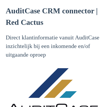
AuditCase CRM connector |
Red Cactus
Direct klantinformatie vanuit AuditCase
inzichtelijk bij een inkomende en/of
uitgaande oproep