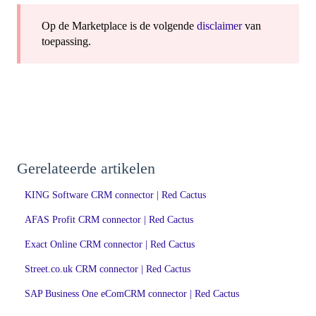
Op de Marketplace is de volgende
disclaimer
van
toepassing.
Gerelateerde artikelen
KING Software CRM connector | Red Cactus
AFAS Profit CRM connector | Red Cactus
Exact Online CRM connector | Red Cactus
Street.co.uk CRM connector | Red Cactus
SAP Business One eComCRM connector | Red Cactus