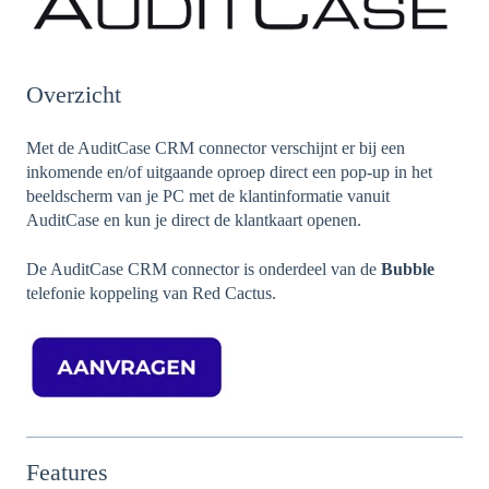
Overzicht
Met de AuditCase CRM connector verschijnt er bij een
inkomende en/of uitgaande oproep direct een pop-up in het
beeldscherm van je PC met de klantinformatie vanuit
AuditCase en kun je direct de klantkaart openen.
De AuditCase CRM connector is onderdeel van de
Bubble
telefonie koppeling van Red Cactus.
Features