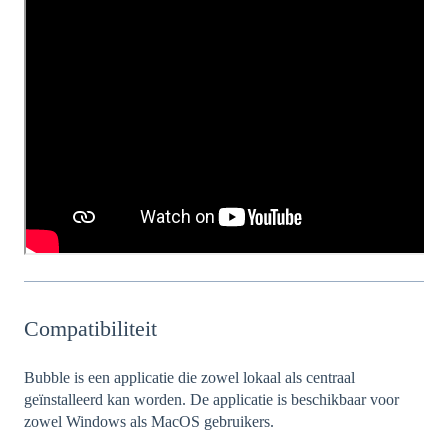
Compatibiliteit
Bubble is een applicatie die zowel lokaal als centraal
geïnstalleerd kan worden. De applicatie is beschikbaar voor
zowel Windows als MacOS gebruikers.