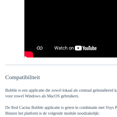
Compatibiliteit
Bubble is een applicatie die zowel lokaal als centraal geïnstalleerd
voor zowel Windows als MacOS gebruikers.
De Red Cactus Bubble applicatie is getest in combinatie met Voys P
Binnen het platform is de volgende module noodzakelijk: