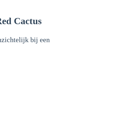
ed Cactus
ichtelijk bij een