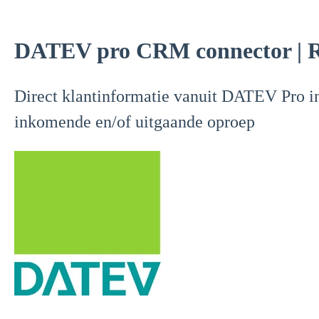
DATEV pro CRM connector | R
Direct klantinformatie vanuit DATEV Pro inz
inkomende en/of uitgaande oproep