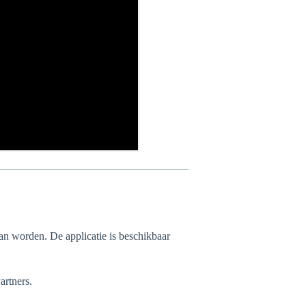
 kan worden. De applicatie is beschikbaar
artners.