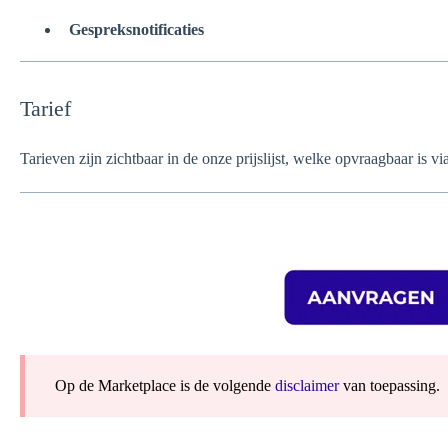
Gespreksnotificaties
Tarief
Tarieven zijn zichtbaar in de onze prijslijst, welke opvraagbaar is v
Op de Marketplace is de volgende
disclaimer
van toepassing.