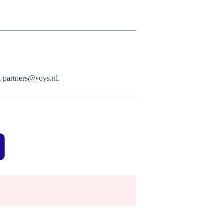
ia partners@voys.nl.