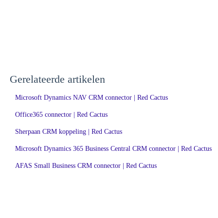
Gerelateerde artikelen
Microsoft Dynamics NAV CRM connector | Red Cactus
Office365 connector | Red Cactus
Sherpaan CRM koppeling | Red Cactus
Microsoft Dynamics 365 Business Central CRM connector | Red Cactus
AFAS Small Business CRM connector | Red Cactus