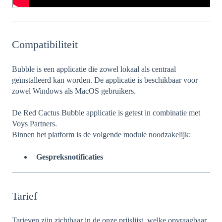
Compatibiliteit
Bubble is een applicatie die zowel lokaal als centraal
geïnstalleerd kan worden. De applicatie is beschikbaar voor
zowel Windows als MacOS gebruikers.
De Red Cactus Bubble applicatie is getest in combinatie met
Voys Partners.
Binnen het platform is de volgende module noodzakelijk:
Gespreksnotificaties
Tarief
Tarieven zijn zichtbaar in de onze prijslijst, welke opvraagbaar