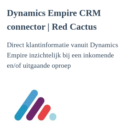
Dynamics Empire CRM
connector | Red Cactus
Direct klantinformatie vanuit Dynamics
Empire inzichtelijk bij een inkomende
en/of uitgaande oproep