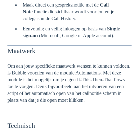
Maak direct een gespreksnotitie met de
Call
Note
functie die zichtbaar wordt voor jou en je
collega's in de Call History.
Eenvoudig en veilig inloggen op basis van
Single
sign-on
(Microsoft, Google of Apple account).
Maatwerk
Om aan jouw specifieke maatwerk wensen te kunnen voldoen,
is Bubble voorzien van de module Automations. Met deze
module is het mogelijk om je eigen If-This-Then-That flows
toe te voegen. Denk bijvoorbeeld aan het uitvoeren van een
script of het automatisch open van het callnotitie scherm in
plaats van dat je die open moet klikken.
Technisch