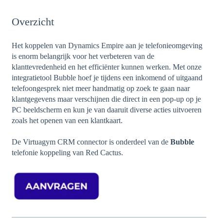
Overzicht
Het koppelen van Dynamics Empire aan je telefonieomgeving
is enorm belangrijk voor het verbeteren van de
klanttevredenheid en het efficiënter kunnen werken. Met onze
integratietool Bubble hoef je tijdens een inkomend of uitgaand
telefoongesprek niet meer handmatig op zoek te gaan naar
klantgegevens maar verschijnen die direct in een pop-up op je
PC beeldscherm en kun je van daaruit diverse acties uitvoeren
zoals het openen van een klantkaart.
De Virtuagym CRM connector is onderdeel van de
Bubble
telefonie koppeling van Red Cactus.