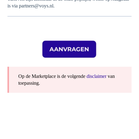
is via partners@voys.nl.
Op de Marketplace is de volgende
disclaimer
van
toepassing.