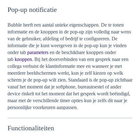
Pop-up notificatie
Bubble heeft een aantal unieke eigenschappen. De te tonen
informatie en de knoppen in de pop-up zijn volledig naar wens
van de gebruiker, afdeling of bedrijf te configureren. De
informatie die je kunt weergeven in de pop-up kun je vinden
onder tab
parameters
en de beschikbare knoppen onder
tab
knoppen
. Bij het doorverbinden van een gesprek naar een
collega verhuist de klantinformatie mee en wanneer je met
meerdere beeldschermen werkt, kun je zelf kiezen op welk
scherm je de pop-up wilt zien. Standaard is de pop-up zichtbaar
vanaf het moment dat je softphone, bureautoestel of ander
device rinkelt tot het moment dat het gesprek wordt beëindigd,
maar met de verschillende timer opties kun je zelfs dit naar je
persoonlijke voorkeuren aanpassen.
Functionaliteiten