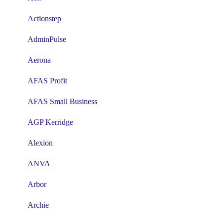
Actionstep
AdminPulse
Aerona
AFAS Profit
AFAS Small Business
AGP Kerridge
Alexion
ANVA
Arbor
Archie