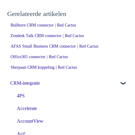
Gerelateerde artikelen
Bullhorn CRM connector | Red Cactus
Zendesk Talk CRM connector | Red Cactus
AFAS Small Business CRM connector | Red Cactus
Office365 connector | Red Cactus
Sherpaan CRM koppeling | Red Cactus
CRM-integratie
4PS
Accelerate
AccountView
Act!