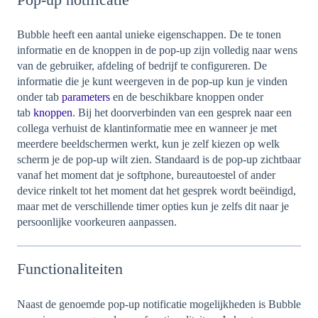
Bubble heeft een aantal unieke eigenschappen. De te tonen
informatie en de knoppen in de pop-up zijn volledig naar wens
van de gebruiker, afdeling of bedrijf te configureren. De
informatie die je kunt weergeven in de pop-up kun je vinden
onder tab
parameters
en de beschikbare knoppen onder
tab
knoppen
. Bij het doorverbinden van een gesprek naar een
collega verhuist de klantinformatie mee en wanneer je met
meerdere beeldschermen werkt, kun je zelf kiezen op welk
scherm je de pop-up wilt zien. Standaard is de pop-up zichtbaar
vanaf het moment dat je softphone, bureautoestel of ander
device rinkelt tot het moment dat het gesprek wordt beëindigd,
maar met de verschillende timer opties kun je zelfs dit naar je
persoonlijke voorkeuren aanpassen.
Functionaliteiten
Naast de genoemde pop-up notificatie mogelijkheden is Bubble