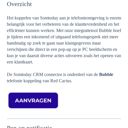
Overzicht
Het koppelen van Somtoday aan je telefonieomgeving is enorm
belangrijk voor het verbeteren van de klanttevredenheid en het
efficiënter kunnen werken. Met onze integratietool Bubble hoef
je tijdens een inkomend of uitgaand telefoongesprek niet meer
handmatig op zoek te gaan naar klantgegevens maar
verschijnen die direct in een pop-up op je PC beeldscherm en
kun je van daaruit diverse acties uitvoeren zoals het openen van
een klantkaart.
De Somtoday CRM connector is onderdeel van de
Bubble
telefonie koppeling van Red Cactus.
Pop-up notificatie