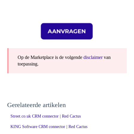
Op de Marketplace is de volgende
disclaimer
van
toepassing.
Gerelateerde artikelen
Street.co.uk CRM connector | Red Cactus
KING Software CRM connector | Red Cactus