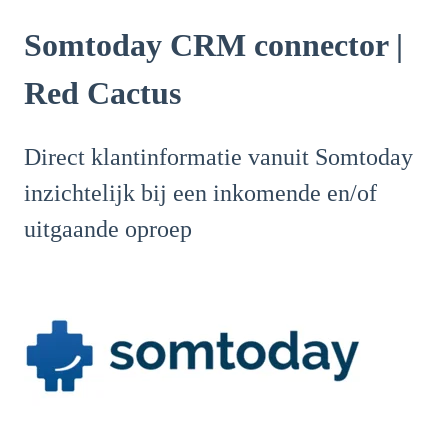
Somtoday CRM connector |
Red Cactus
Direct klantinformatie vanuit Somtoday
inzichtelijk bij een inkomende en/of
uitgaande oproep