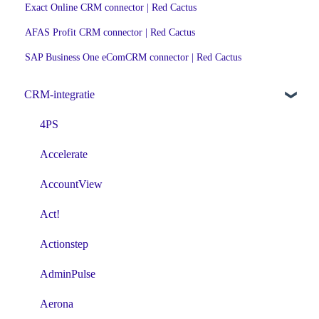
Exact Online CRM connector | Red Cactus
AFAS Profit CRM connector | Red Cactus
SAP Business One eComCRM connector | Red Cactus
CRM-integratie
4PS
Accelerate
AccountView
Act!
Actionstep
AdminPulse
Aerona