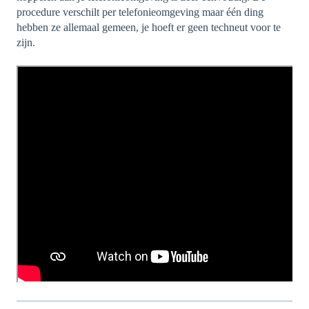
procedure verschilt per telefonieomgeving maar één ding
hebben ze allemaal gemeen, je hoeft er geen techneut voor te
zijn.