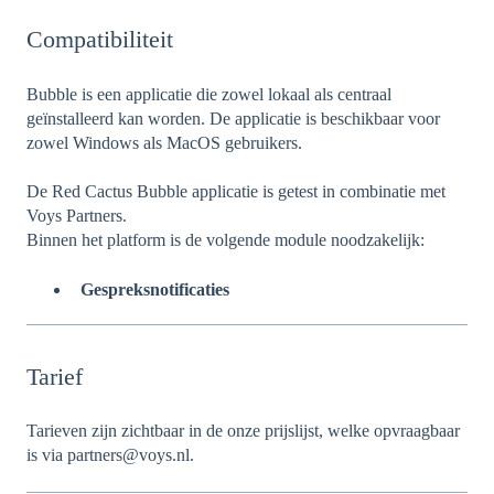
Compatibiliteit
Bubble is een applicatie die zowel lokaal als centraal
geïnstalleerd kan worden. De applicatie is beschikbaar voor
zowel Windows als MacOS gebruikers.
De Red Cactus Bubble applicatie is getest in combinatie met
Voys Partners.
Binnen het platform is de volgende module noodzakelijk:
Gespreksnotificaties
Tarief
Tarieven zijn zichtbaar in de onze prijslijst, welke opvraagbaar
is via partners@voys.nl.