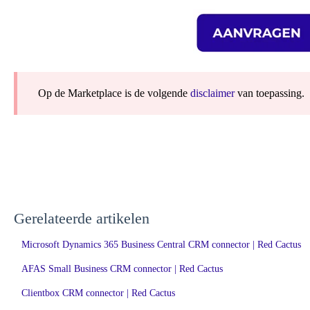
Op de Marketplace is de volgende
disclaimer
van toepassing.
Gerelateerde artikelen
Microsoft Dynamics 365 Business Central CRM connector | Red Cactus
AFAS Small Business CRM connector | Red Cactus
Clientbox CRM connector | Red Cactus