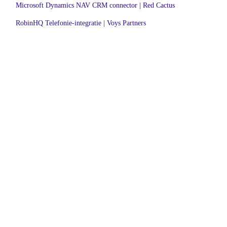
Microsoft Dynamics NAV CRM connector | Red Cactus
RobinHQ Telefonie-integratie | Voys Partners