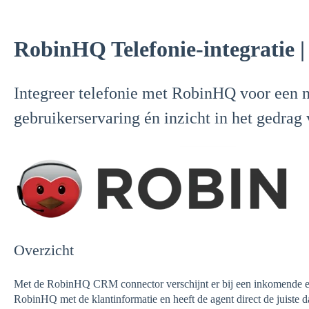
RobinHQ Telefonie-integratie 
Integreer telefonie met RobinHQ voor een n
gebruikerservaring én inzicht in het gedrag
Overzicht
Met de RobinHQ CRM connector verschijnt er bij een inkomende en/
RobinHQ met de klantinformatie en heeft de agent direct de juiste d