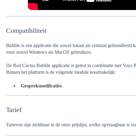
Compatibiliteit
Bubble is een applicatie die zowel lokaal als centraal geïnstalleerd
voor zowel Windows als MacOS gebruikers.
De Red Cactus Bubble applicatie is getest in combinatie met Voys P
Binnen het platform is de volgende module noodzakelijk:
Gespreksnotificaties
Tarief
Tarieven zijn zichtbaar in de onze prijslijst, welke opvraagbaar is v