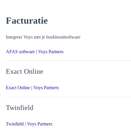
Facturatie
Integreer Voys met je boekhoudsoftware
AFAS software | Voys Partners
Exact Online
Exact Online | Voys Partners
Twinfield
Twinfield | Voys Partners