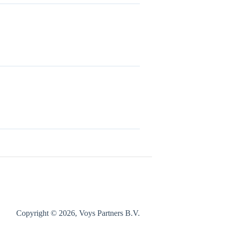
Copyright © 2026, Voys Partners B.V.